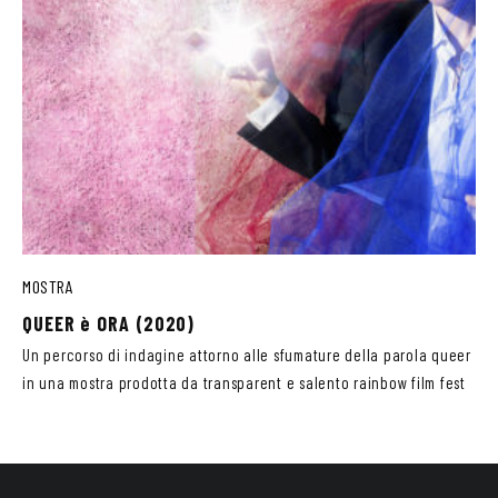
MOSTRA
QUEER è ORA (2020)
Un percorso di indagine attorno alle sfumature della parola queer
in una mostra prodotta da transparent e salento rainbow film fest