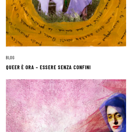
BLOG
QUEER È ORA – ESSERE SENZA CONFINI