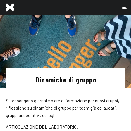
Dinamiche di gruppo
Si propongono giornate o ore di formazione per nuovi gruppi,
riflessione su dinamiche di gruppo per team già collaudati,
gruppi associativi, colleghi.
ARTICOLAZIONE DEL LABORATORIO: