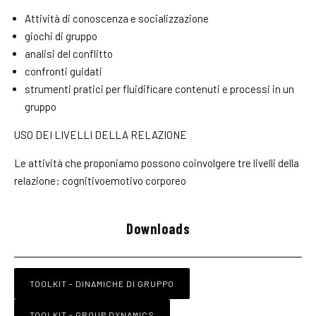
Attività di conoscenza e socializzazione
giochi di gruppo
analisi del conflitto
confronti guidati
strumenti pratici per fluidificare contenuti e processi in un
gruppo
USO DEI LIVELLI DELLA RELAZIONE
Le attività che proponiamo possono coinvolgere tre livelli della
relazione: cognitivoemotivo corporeo
Downloads
TOOLKIT - DINAMICHE DI GRUPPO
TOOLKIT - GROUP DYNAMICS