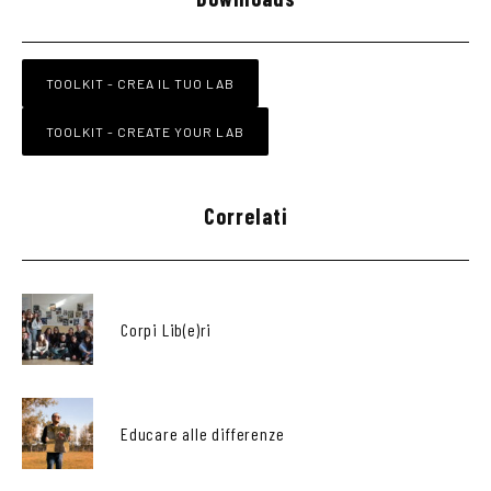
TOOLKIT - CREA IL TUO LAB
TOOLKIT - CREATE YOUR LAB
Correlati
Corpi Lib(e)ri
Educare alle differenze