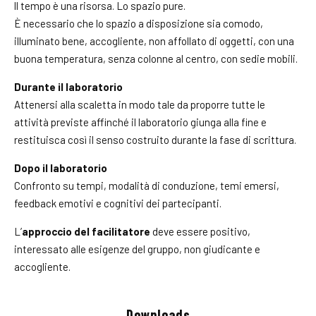
ll tempo è una risorsa. Lo spazio pure.
È necessario che lo spazio a disposizione sia comodo,
illuminato bene, accogliente, non affollato di oggetti, con una
buona temperatura, senza colonne al centro, con sedie mobili.
Durante il laboratorio
Attenersi alla scaletta in modo tale da proporre tutte le
attività previste affinché il laboratorio giunga alla fine e
restituisca così il senso costruito durante la fase di scrittura.
Dopo il laboratorio
Confronto su tempi, modalità di conduzione, temi emersi,
feedback emotivi e cognitivi dei partecipanti.
L’
approccio del facilitatore
deve essere positivo,
interessato alle esigenze del gruppo, non giudicante e
accogliente.
Downloads