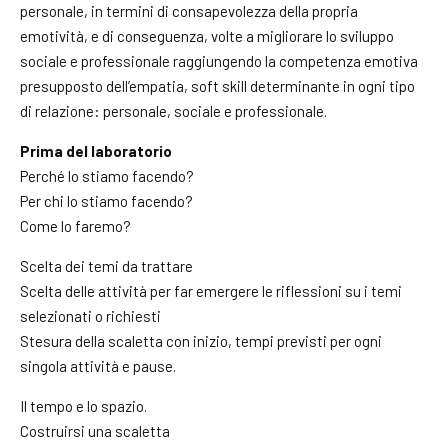
personale, in termini di consapevolezza della propria
emotività, e di conseguenza, volte a migliorare lo sviluppo
sociale e professionale raggiungendo la competenza emotiva
presupposto dell’empatia, soft skill determinante in ogni tipo
di relazione: personale, sociale e professionale.
Prima del laboratorio
Perché lo stiamo facendo?
Per chi lo stiamo facendo?
Come lo faremo?
Scelta dei temi da trattare
Scelta delle attività per far emergere le riflessioni su i temi
selezionati o richiesti
Stesura della scaletta con inizio, tempi previsti per ogni
singola attività e pause.
Il tempo e lo spazio.
Costruirsi una scaletta