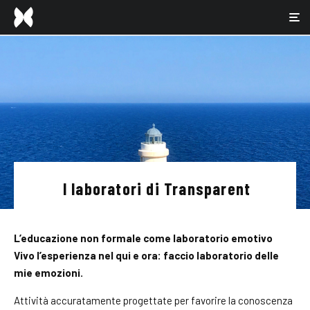
I laboratori di Transparent
L’educazione non formale come laboratorio emotivo
Vivo l’esperienza nel qui e ora: faccio laboratorio delle
mie emozioni.
Attività accuratamente progettate per favorire la conoscenza