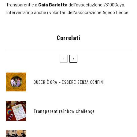
Transparent e a
Gaia Barletta
dell’associazione 73100Gaya.
Interverranno anche i volontari dell’associazione Agedo Lecce.
Correlati
QUEER È ORA – ESSERE SENZA CONFINI
Transparent rainbow challenge