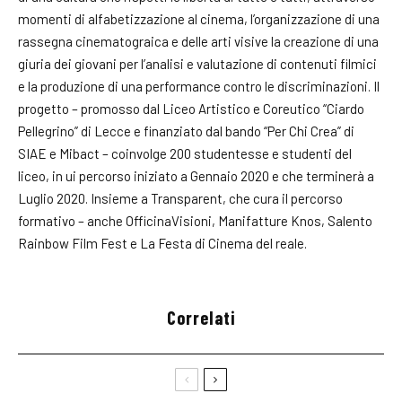
momenti di alfabetizzazione al cinema, l’organizzazione di una
rassegna cinematograica e delle arti visive la creazione di una
giuria dei giovani per l’analisi e valutazione di contenuti filmici
e la produzione di una performance contro le discriminazioni. Il
progetto – promosso dal Liceo Artistico e Coreutico “Ciardo
Pellegrino” di Lecce e finanziato dal bando “Per Chi Crea” di
SIAE e Mibact – coinvolge 200 studentesse e studenti del
liceo, in ui percorso iniziato a Gennaio 2020 e che terminerà a
Luglio 2020. Insieme a Transparent, che cura il percorso
formativo – anche OfficinaVisioni, Manifatture Knos, Salento
Rainbow Film Fest e La Festa di Cinema del reale.
Correlati