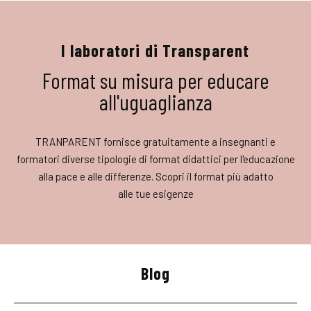
I laboratori di Transparent
Format su misura per educare
all'uguaglianza
TRANPARENT fornisce gratuitamente a insegnanti e
formatori diverse tipologie di format didattici per l'educazione
alla pace e alle differenze. Scopri il format più adatto
alle tue esigenze
Blog