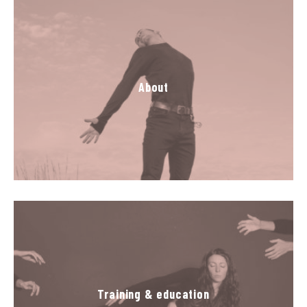
About
Training & education