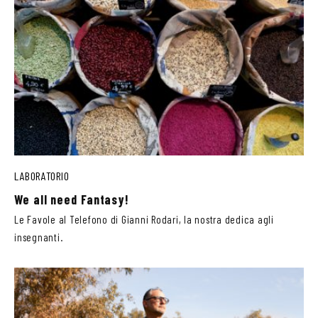
LABORATORIO
We all need Fantasy!
Le Favole al Telefono di Gianni Rodari, la nostra dedica agli
insegnanti.