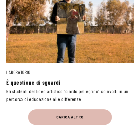
LABORATORIO
È questione di sguardi
Gli studenti del liceo artistico “ciardo pellegrino” coinvolti in un
percorso di educazione alle differenze
CARICA ALTRO