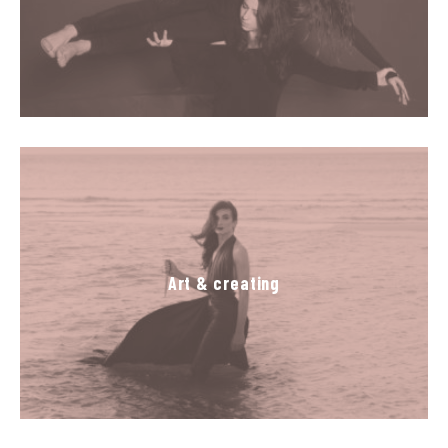
Art & creating