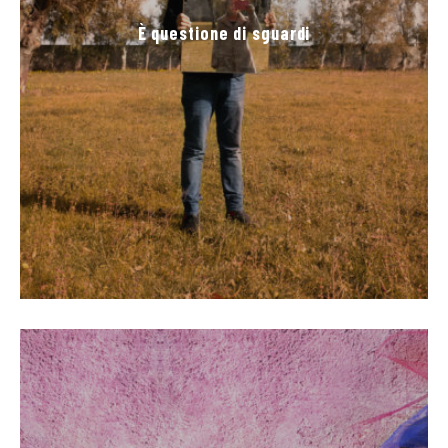
È questione di sguardi