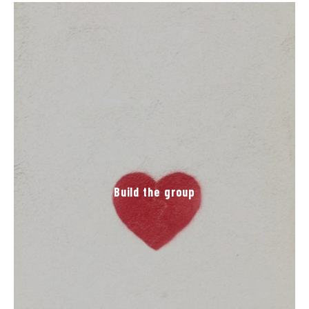
Build the group