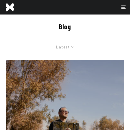
Blog
Latest